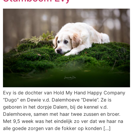
Evy is de dochter van Hold My Hand Happy Company
“Dugo” en Dewie v.d. Dalemhoeve “Dewie”. Ze is
geboren in het dorpje Dalem, bij de kennel v.d.
Dalemhoeve, samen met haar twee zussen en broer.
Met 9,5 week was het eindelijk zo ver dat we haar na
alle goede zorgen van de fokker op konden […]