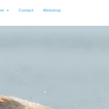
ver
Contact
Webshop