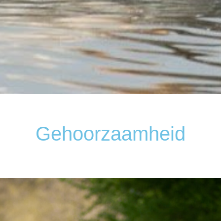
Gehoorzaamheid