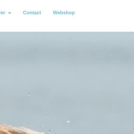
ver
Contact
Webshop