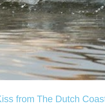
Kiss from The Dutch Coast