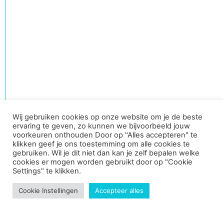
Wij gebruiken cookies op onze website om je de beste
ervaring te geven, zo kunnen we bijvoorbeeld jouw
voorkeuren onthouden Door op "Alles accepteren" te
klikken geef je ons toestemming om alle cookies te
gebruiken. Wil je dit niet dan kan je zelf bepalen welke
cookies er mogen worden gebruikt door op "Cookie
Settings" te klikken.
Cookie Instellingen
Accepteer alles