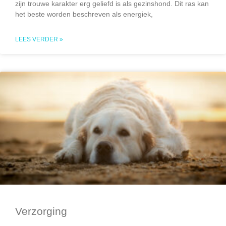
zijn trouwe karakter erg geliefd is als gezinshond. Dit ras kan
het beste worden beschreven als energiek,
LEES VERDER »
Verzorging