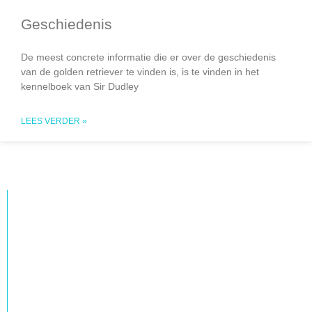
Geschiedenis
De meest concrete informatie die er over de geschiedenis
van de golden retriever te vinden is, is te vinden in het
kennelboek van Sir Dudley
LEES VERDER »