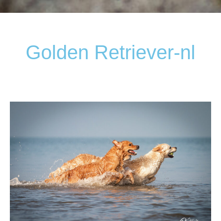
Golden Retriever-nl