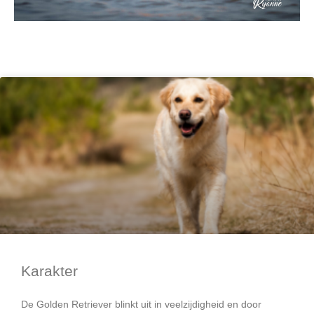
Karakter
De Golden Retriever blinkt uit in veelzijdigheid en door