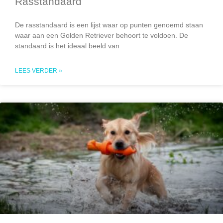
Rasstandaard
De rasstandaard is een lijst waar op punten genoemd staan
waar aan een Golden Retriever behoort te voldoen. De
standaard is het ideaal beeld van
LEES VERDER »