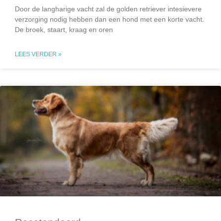
Door de langharige vacht zal de golden retriever intesievere
verzorging nodig hebben dan een hond met een korte vacht.
De broek, staart, kraag en oren
LEES VERDER »