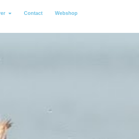
ver
Contact
Webshop