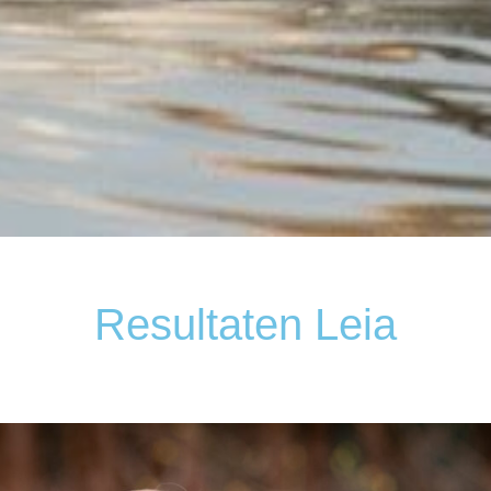
Resultaten Leia