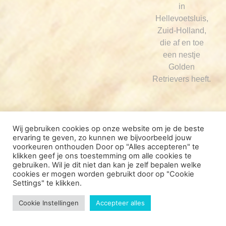
in
Hellevoetsluis,
Zuid-Holland,
die af en toe
een nestje
Golden
Retrievers heeft.
Wij gebruiken cookies op onze website om je de beste
ervaring te geven, zo kunnen we bijvoorbeeld jouw
voorkeuren onthouden Door op "Alles accepteren" te
klikken geef je ons toestemming om alle cookies te
gebruiken. Wil je dit niet dan kan je zelf bepalen welke
cookies er mogen worden gebruikt door op "Cookie
Settings" te klikken.
Cookie Instellingen
Accepteer alles