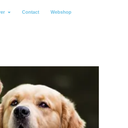
ver
Contact
Webshop