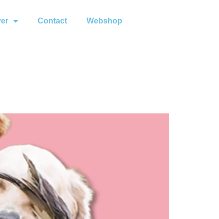
ver
Contact
Webshop