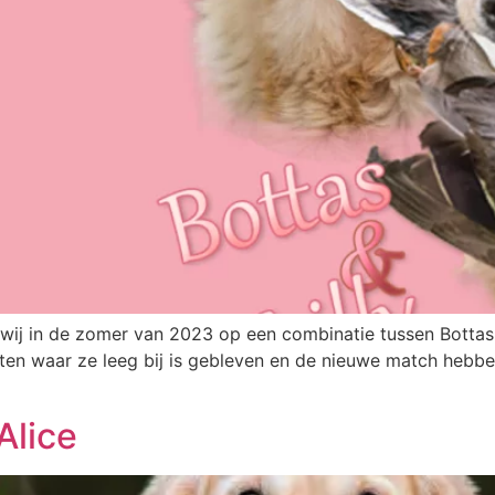
 wij in de zomer van 2023 op een combinatie tussen Bottas
en waar ze leeg bij is gebleven en de nieuwe match hebben 
Alice