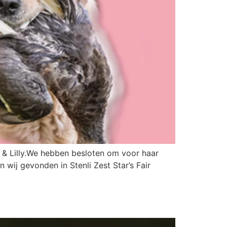
 & Lilly.We hebben besloten om voor haar
wij gevonden in Stenli Zest Star’s Fair