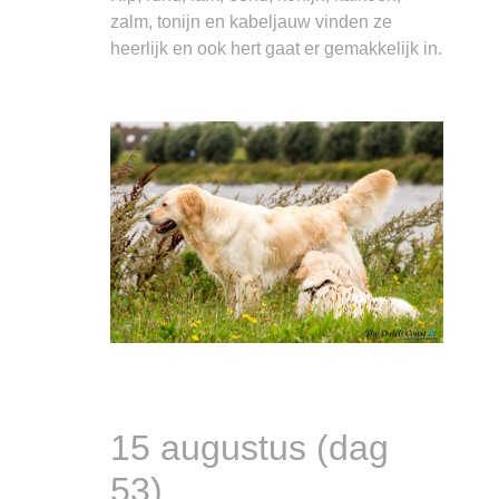
zalm, tonijn en kabeljauw vinden ze
heerlijk en ook hert gaat er gemakkelijk in.
15 augustus (dag
53)