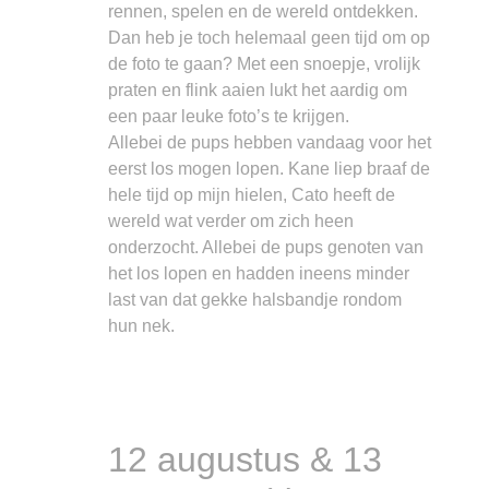
rennen, spelen en de wereld ontdekken.
Dan heb je toch helemaal geen tijd om op
de foto te gaan? Met een snoepje, vrolijk
praten en flink aaien lukt het aardig om
een paar leuke foto’s te krijgen.
Allebei de pups hebben vandaag voor het
eerst los mogen lopen. Kane liep braaf de
hele tijd op mijn hielen, Cato heeft de
wereld wat verder om zich heen
onderzocht. Allebei de pups genoten van
het los lopen en hadden ineens minder
last van dat gekke halsbandje rondom
hun nek.
12 augustus & 13