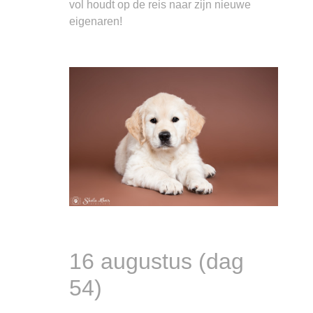
vol houdt op de reis naar zijn nieuwe
eigenaren!
16 augustus (dag
54)